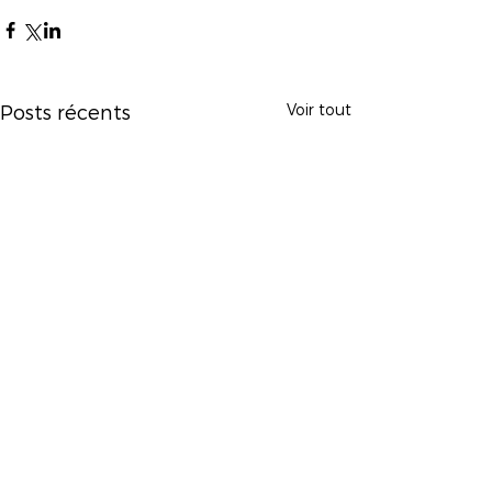
Voir tout
Posts récents