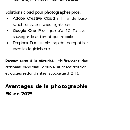
Solutions cloud pour photographes pros
 :
Adobe Creative Cloud
 : 1 To de base, 
synchronisation avec Lightroom
Google One Pro
 : jusqu’à 10 To avec 
sauvegarde automatique mobile
Dropbox Pro
 : fiable, rapide, compatible 
avec les logiciels pro
Pensez aussi à la sécurité
 : chiffrement des 
données sensibles, double authentification, 
et copies redondantes (stockage 3-2-1).
Avantages de la photographie 
8K en 2025