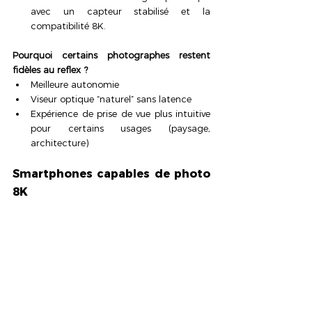
avec un capteur stabilisé et la 
compatibilité 8K.
Pourquoi certains photographes restent 
fidèles au reflex ?
Meilleure autonomie
Viseur optique “naturel” sans latence
Expérience de prise de vue plus intuitive 
pour certains usages (paysage, 
architecture)
Smartphones capables de photo 
8K