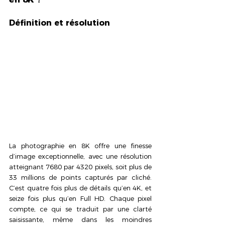
Définition et résolution
La photographie en 8K offre une finesse 
d’image exceptionnelle, avec une résolution 
atteignant 7680 par 4320 pixels, soit plus de 
33 millions de points capturés par cliché. 
C’est quatre fois plus de détails qu’en 4K, et 
seize fois plus qu’en Full HD. Chaque pixel 
compte, ce qui se traduit par une clarté 
saisissante, même dans les moindres 