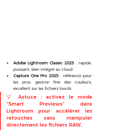
Adobe Lightroom Classic 2025
 : rapide, 
puissant, bien intégré au cloud
Capture One Pro 2025
 : référence pour 
les pros, gestion fine des couleurs, 
excellent sur les fichiers lourds
💡 Astuce : activez le mode 
“Smart Previews” dans 
Lightroom pour accélérer les 
retouches sans manipuler 
directement les fichiers RAW
.