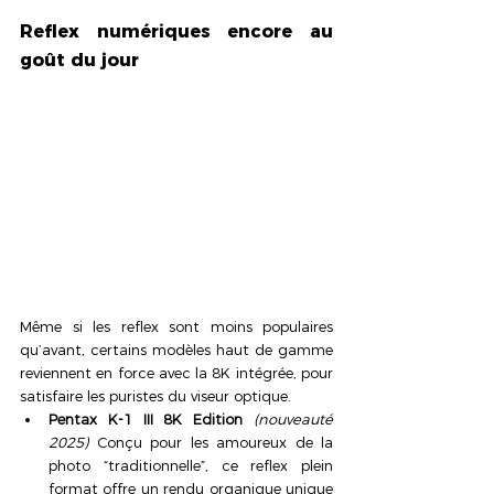
Reflex numériques encore au 
goût du jour
Même si les reflex sont moins populaires 
qu’avant, certains modèles haut de gamme 
reviennent en force avec la 8K intégrée, pour 
satisfaire les puristes du viseur optique.
Pentax K-1 III 8K Edition
(nouveauté 
2025)
 Conçu pour les amoureux de la 
photo “traditionnelle”, ce reflex plein 
format offre un rendu organique unique 