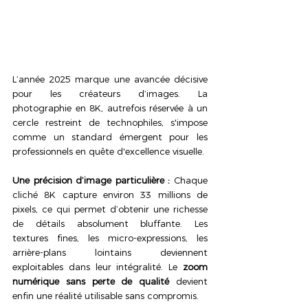
L’année 2025 marque une avancée décisive 
pour les créateurs d’images. La 
photographie en 8K, autrefois réservée à un 
cercle restreint de technophiles, s'impose 
comme un standard émergent pour les 
professionnels en quête d'excellence visuelle.
Une précision d’image particulière :
 Chaque 
cliché 8K capture environ 33 millions de 
pixels, ce qui permet d’obtenir une richesse 
de détails absolument bluffante. Les 
textures fines, les micro-expressions, les 
arrière-plans lointains deviennent 
exploitables dans leur intégralité. Le 
zoom 
numérique sans perte de qualité
 devient 
enfin une réalité utilisable sans compromis.