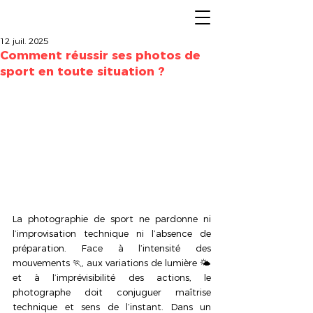
12 juil. 2025
Comment réussir ses photos de
sport en toute situation ?
La photographie de sport ne pardonne ni 
l’improvisation technique ni l’absence de 
préparation. Face à l’intensité des 
mouvements 🏃, aux variations de lumière 🌤️ 
et à l’imprévisibilité des actions, le 
photographe doit conjuguer maîtrise 
technique et sens de l’instant. Dans un 