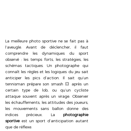
La meilleure photo sportive ne se fait pas à 
l’aveugle. Avant de déclencher, il faut 
comprendre les dynamiques du sport 
observé : les temps forts, les stratégies, les 
schémas tactiques. Un photographe qui 
connaît les règles et les logiques du jeu sait 
anticiper les pics d’action. Il sait qu’un 
tennisman prépare son smash 💥 après un 
certain type de lob, ou qu’un cycliste 
attaque souvent après un virage. Observer 
les échauffements, les attitudes des joueurs, 
les mouvements sans ballon donne des 
indices précieux. La 
photographie 
sportive
 est un sport d’anticipation autant 
que de réflexe.