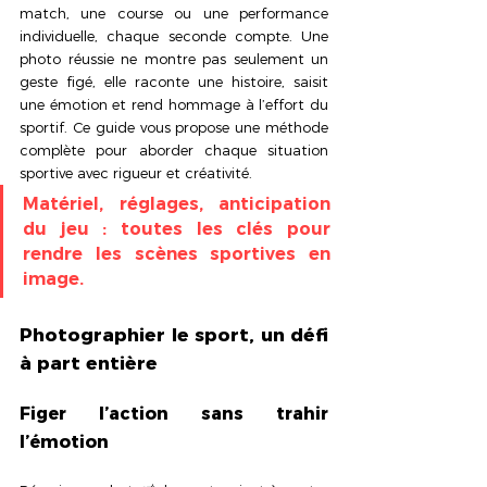
match, une course ou une performance 
individuelle, chaque seconde compte. Une 
photo réussie ne montre pas seulement un 
geste figé, elle raconte une histoire, saisit 
une émotion et rend hommage à l’effort du 
sportif. Ce guide vous propose une méthode 
complète pour aborder chaque situation 
sportive avec rigueur et créativité. 
Matériel, réglages, anticipation 
du jeu : toutes les clés pour 
rendre les scènes sportives en 
image.
Photographier le sport, un défi 
à part entière
Figer l’action sans trahir 
l’émotion