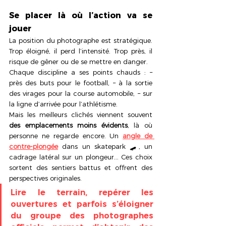
Se placer là où l’action va se 
jouer
La position du photographe est stratégique. 
Trop éloigné, il perd l’intensité. Trop près, il 
risque de gêner ou de se mettre en danger.
Chaque discipline a ses points chauds : – 
près des buts pour le football, – à la sortie 
des virages pour la course automobile, – sur 
la ligne d’arrivée pour l’athlétisme.
Mais les meilleurs clichés viennent souvent 
des emplacements moins évidents
, là où 
personne ne regarde encore. Un 
angle de 
contre-plongée
 dans un skatepark 🛹, un 
cadrage latéral sur un plongeur... Ces choix 
sortent des sentiers battus et offrent des 
perspectives originales.
Lire le terrain, repérer les 
ouvertures et parfois s’éloigner 
du groupe des photographes 