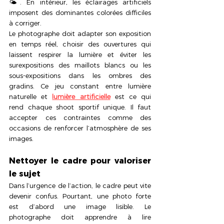
🌤️. En intérieur, les éclairages artificiels 
imposent des dominantes colorées difficiles 
à corriger.
Le photographe doit adapter son exposition 
en temps réel, choisir des ouvertures qui 
laissent respirer la lumière et éviter les 
surexpositions des maillots blancs ou les 
sous-expositions dans les ombres des 
gradins. Ce jeu constant entre lumière 
naturelle et
lumière artificielle
 est ce qui 
rend chaque shoot sportif unique. Il faut 
accepter ces contraintes comme des 
occasions de renforcer l’atmosphère de ses 
images.
Nettoyer le cadre pour valoriser 
le sujet
Dans l’urgence de l’action, le cadre peut vite 
devenir confus. Pourtant, une photo forte 
est d’abord une image lisible. Le 
photographe doit apprendre à lire 