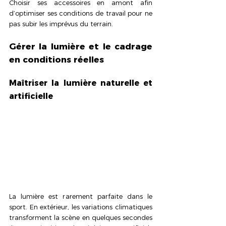
Choisir ses accessoires en amont afin 
d’optimiser ses conditions de travail pour ne 
pas subir les imprévus du terrain.
Gérer la lumière et le cadrage 
en conditions réelles
Maîtriser la lumière naturelle et 
artificielle
La lumière est rarement parfaite dans le 
sport. En extérieur, les variations climatiques 
transforment la scène en quelques secondes 