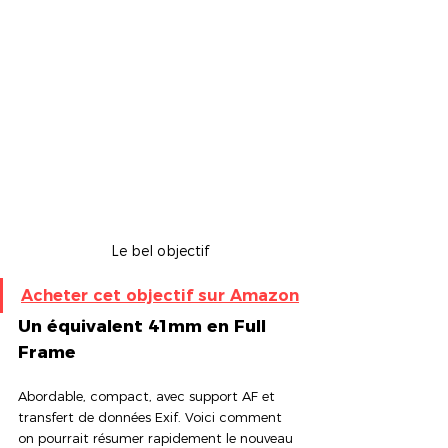
Le bel objectif
Acheter cet objectif sur Amazon
Un équivalent 41mm en Full 
Frame
Abordable, compact, avec support AF et 
transfert de données Exif. Voici comment 
on pourrait résumer rapidement le nouveau 