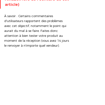
article)
À savoir : Certains commentaires 
d'utilisateurs rapportent des problèmes 
avec cet objectif, notamment le point qui 
aurait du mal à se faire. Faites donc 
attention à bien tester votre produit au 
moment de la réception (vous avez 14 jours 
le renvoyer à n'importe quel vendeur).