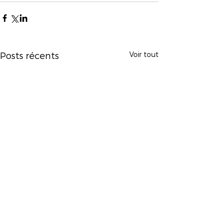
Voir tout
Posts récents