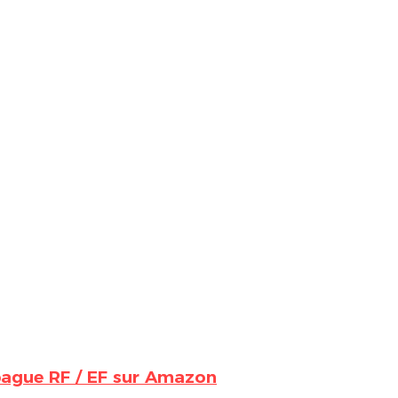
bague RF / EF sur Amazon