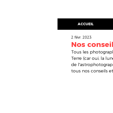
ACCUEIL
2 févr. 2023
Nos conseil
Tous les photographe
Terre (car oui, la l
de l'astrophotograph
tous nos conseils et