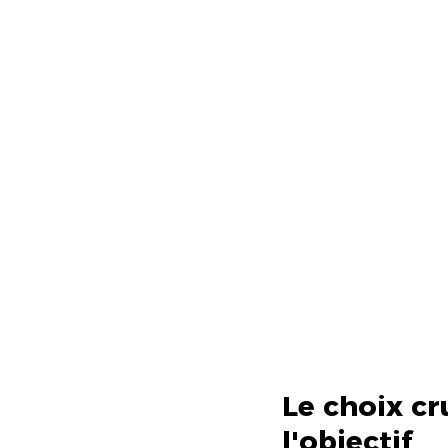
Le choix cr
l'objectif