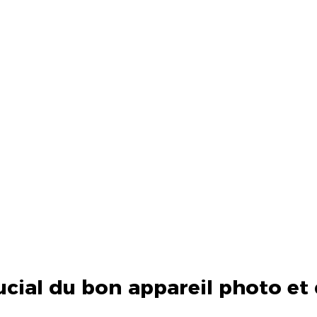
ucial du bon appareil photo et 